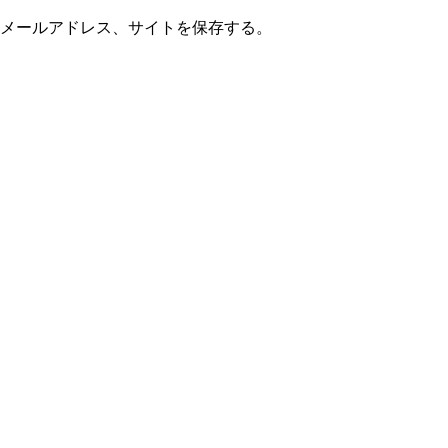
メールアドレス、サイトを保存する。