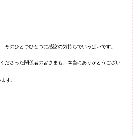
、 そのひとつひとつに感謝の気持ちでいっぱいです。
加くださった関係者の皆さまも、本当にありがとうござい
います。