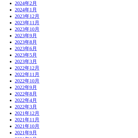
2024年2月
2024年1月
2023年12月
2023年11月
2023年10月
2023年9月
2023年8月
2023年6月
2023年5月
2023年3月
2022年12月
2022年11月
2022年10月
2022年9月
2022年8月
2022年4月
2022年3月
2021年12月
2021年11月
2021年10月
2021年9月