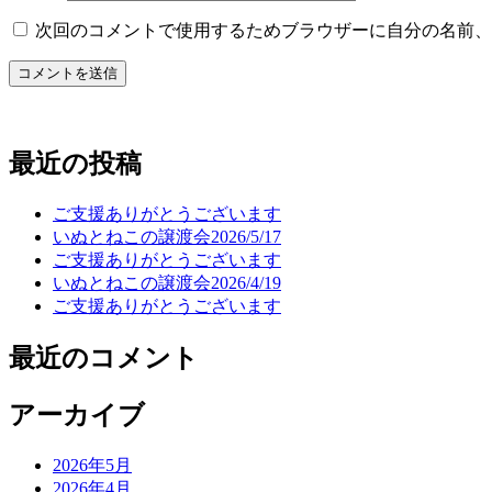
次回のコメントで使用するためブラウザーに自分の名前、
最近の投稿
ご支援ありがとうございます
いぬとねこの譲渡会2026/5/17
ご支援ありがとうございます
いぬとねこの譲渡会2026/4/19
ご支援ありがとうございます
最近のコメント
アーカイブ
2026年5月
2026年4月