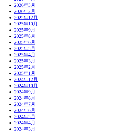
2026年3月
2026年2月
2025年12月
2025年10月
2025年9月
2025年8月
2025年6月
2025年5月
2025年4月
2025年3月
2025年2月
2025年1月
2024年12月
2024年10月
2024年9月
2024年8月
2024年7月
2024年6月
2024年5月
2024年4月
2024年3月