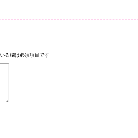
いる欄は必須項目です