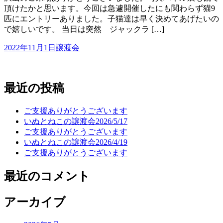
頂けたかと思います。今回は急遽開催したにも関わらず猫9
匹にエントリーありました。子猫達は早く決めてあげたいの
で嬉しいです。 当日は突然 ジャックラ […]
2022年11月1日
譲渡会
最近の投稿
ご支援ありがとうございます
いぬとねこの譲渡会2026/5/17
ご支援ありがとうございます
いぬとねこの譲渡会2026/4/19
ご支援ありがとうございます
最近のコメント
アーカイブ