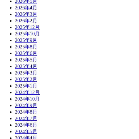
2026年5月
2026年4月
2026年3月
2026年2月
2025年12月
2025年10月
2025年9月
2025年8月
2025年6月
2025年5月
2025年4月
2025年3月
2025年2月
2025年1月
2024年12月
2024年10月
2024年9月
2024年8月
2024年7月
2024年6月
2024年5月
2024年4月