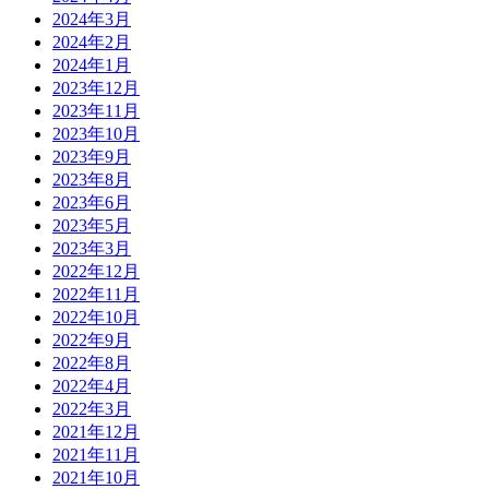
2024年3月
2024年2月
2024年1月
2023年12月
2023年11月
2023年10月
2023年9月
2023年8月
2023年6月
2023年5月
2023年3月
2022年12月
2022年11月
2022年10月
2022年9月
2022年8月
2022年4月
2022年3月
2021年12月
2021年11月
2021年10月