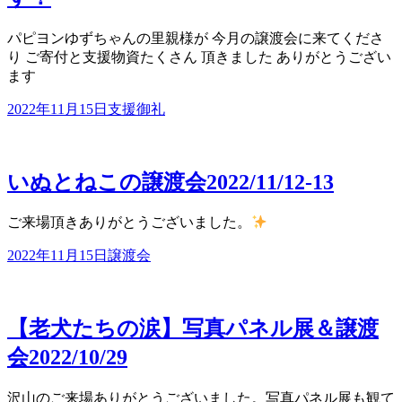
パピヨンゆずちゃんの里親様が 今月の譲渡会に来てくださ
り ご寄付と支援物資たくさん 頂きました ありがとうござい
ます
2022年11月15日
支援御礼
いぬとねこの譲渡会2022/11/12-13
ご来場頂きありがとうございました。
2022年11月15日
譲渡会
【老犬たちの涙】写真パネル展＆譲渡
会2022/10/29
沢山のご来場ありがとうございました。写真パネル展も観て