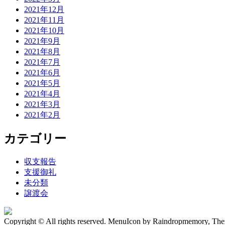
2021年12月
2021年11月
2021年10月
2021年9月
2021年8月
2021年7月
2021年6月
2021年5月
2021年4月
2021年3月
2021年2月
カテゴリー
収支報告
支援御礼
未分類
譲渡会
Copyright © All rights reserved. MenuIcon by Raindropmemory, Th