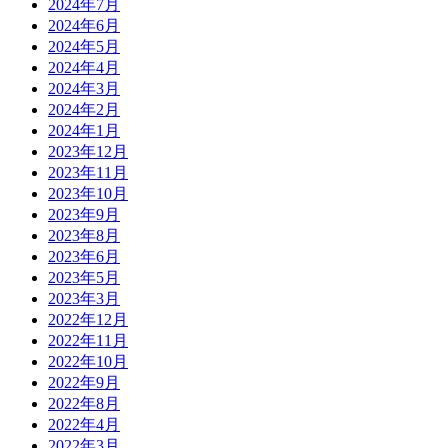
2024年7月
2024年6月
2024年5月
2024年4月
2024年3月
2024年2月
2024年1月
2023年12月
2023年11月
2023年10月
2023年9月
2023年8月
2023年6月
2023年5月
2023年3月
2022年12月
2022年11月
2022年10月
2022年9月
2022年8月
2022年4月
2022年3月