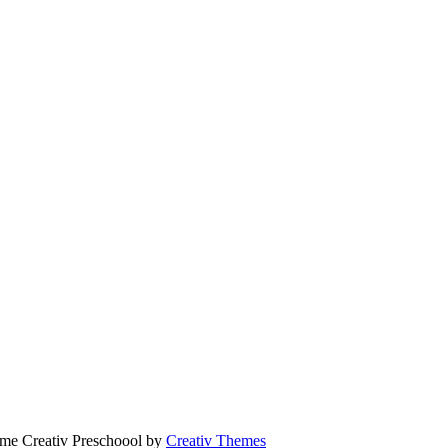
eme Creativ Preschoool by
Creativ Themes