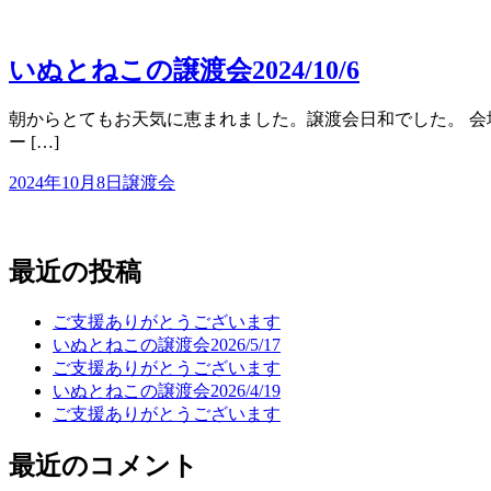
いぬとねこの譲渡会2024/10/6
朝からとてもお天気に恵まれました。譲渡会日和でした。 会場入口
ー […]
2024年10月8日
譲渡会
最近の投稿
ご支援ありがとうございます
いぬとねこの譲渡会2026/5/17
ご支援ありがとうございます
いぬとねこの譲渡会2026/4/19
ご支援ありがとうございます
最近のコメント