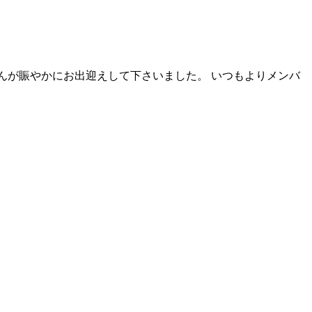
1 さんが賑やかにお出迎えして下さいました。 いつもよりメンバ