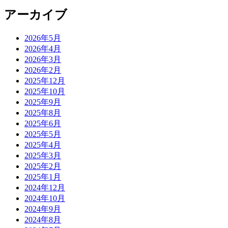
アーカイブ
2026年5月
2026年4月
2026年3月
2026年2月
2025年12月
2025年10月
2025年9月
2025年8月
2025年6月
2025年5月
2025年4月
2025年3月
2025年2月
2025年1月
2024年12月
2024年10月
2024年9月
2024年8月