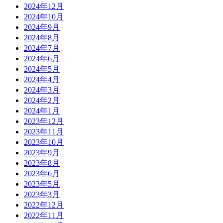
2024年12月
2024年10月
2024年9月
2024年8月
2024年7月
2024年6月
2024年5月
2024年4月
2024年3月
2024年2月
2024年1月
2023年12月
2023年11月
2023年10月
2023年9月
2023年8月
2023年6月
2023年5月
2023年3月
2022年12月
2022年11月