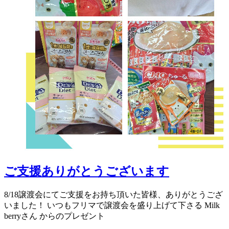
ご支援ありがとうございます
8/18譲渡会にてご支援をお持ち頂いた皆様、ありがとうござ
いました！ いつもフリマで譲渡会を盛り上げて下さる Milk
berryさん からのプレゼント