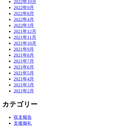
2022年10月
2022年9月
2022年8月
2022年4月
2022年3月
2021年12月
2021年11月
2021年10月
2021年9月
2021年8月
2021年7月
2021年6月
2021年5月
2021年4月
2021年3月
2021年2月
カテゴリー
収支報告
支援御礼