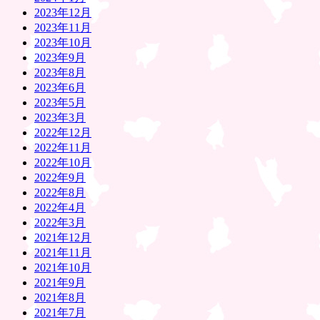
2023年12月
2023年11月
2023年10月
2023年9月
2023年8月
2023年6月
2023年5月
2023年3月
2022年12月
2022年11月
2022年10月
2022年9月
2022年8月
2022年4月
2022年3月
2021年12月
2021年11月
2021年10月
2021年9月
2021年8月
2021年7月