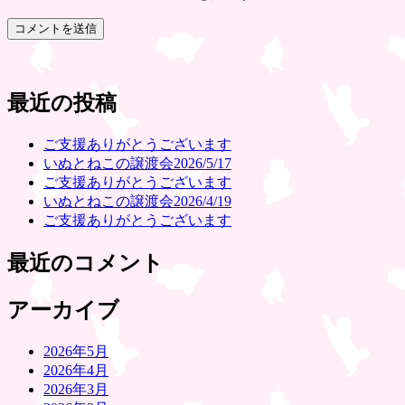
最近の投稿
ご支援ありがとうございます
いぬとねこの譲渡会2026/5/17
ご支援ありがとうございます
いぬとねこの譲渡会2026/4/19
ご支援ありがとうございます
最近のコメント
アーカイブ
2026年5月
2026年4月
2026年3月