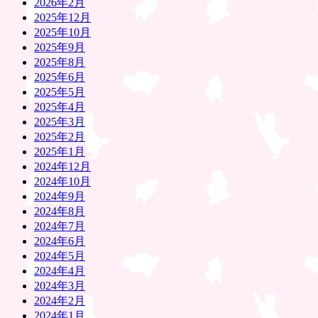
2026年2月
2025年12月
2025年10月
2025年9月
2025年8月
2025年6月
2025年5月
2025年4月
2025年3月
2025年2月
2025年1月
2024年12月
2024年10月
2024年9月
2024年8月
2024年7月
2024年6月
2024年5月
2024年4月
2024年3月
2024年2月
2024年1月