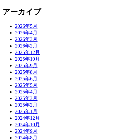
アーカイブ
2026年5月
2026年4月
2026年3月
2026年2月
2025年12月
2025年10月
2025年9月
2025年8月
2025年6月
2025年5月
2025年4月
2025年3月
2025年2月
2025年1月
2024年12月
2024年10月
2024年9月
2024年8月