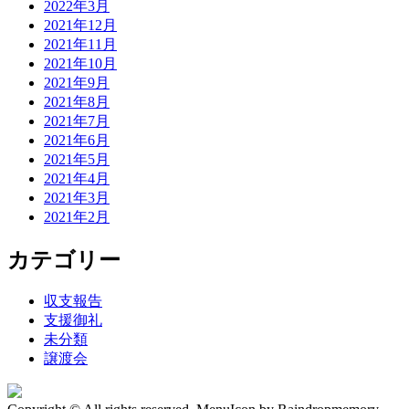
2022年3月
2021年12月
2021年11月
2021年10月
2021年9月
2021年8月
2021年7月
2021年6月
2021年5月
2021年4月
2021年3月
2021年2月
カテゴリー
収支報告
支援御礼
未分類
譲渡会