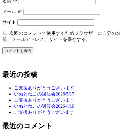
名前
※
メール
※
サイト
次回のコメントで使用するためブラウザーに自分の名
前、メールアドレス、サイトを保存する。
最近の投稿
ご支援ありがとうございます
いぬとねこの譲渡会2026/5/17
ご支援ありがとうございます
いぬとねこの譲渡会2026/4/19
ご支援ありがとうございます
最近のコメント