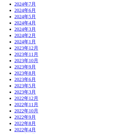
2024年7月
2024年6月
2024年5月
2024年4月
2024年3月
2024年2月
2024年1月
2023年12月
2023年11月
2023年10月
2023年9月
2023年8月
2023年6月
2023年5月
2023年3月
2022年12月
2022年11月
2022年10月
2022年9月
2022年8月
2022年4月