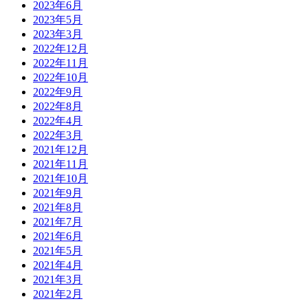
2023年6月
2023年5月
2023年3月
2022年12月
2022年11月
2022年10月
2022年9月
2022年8月
2022年4月
2022年3月
2021年12月
2021年11月
2021年10月
2021年9月
2021年8月
2021年7月
2021年6月
2021年5月
2021年4月
2021年3月
2021年2月