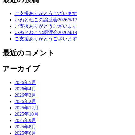
ご支援ありがとうございます
いぬとねこの譲渡会2026/5/17
ご支援ありがとうございます
いぬとねこの譲渡会2026/4/19
ご支援ありがとうございます
最近のコメント
アーカイブ
2026年5月
2026年4月
2026年3月
2026年2月
2025年12月
2025年10月
2025年9月
2025年8月
2025年6月