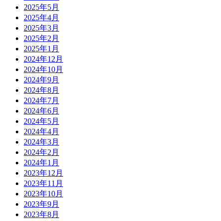
2025年5月
2025年4月
2025年3月
2025年2月
2025年1月
2024年12月
2024年10月
2024年9月
2024年8月
2024年7月
2024年6月
2024年5月
2024年4月
2024年3月
2024年2月
2024年1月
2023年12月
2023年11月
2023年10月
2023年9月
2023年8月