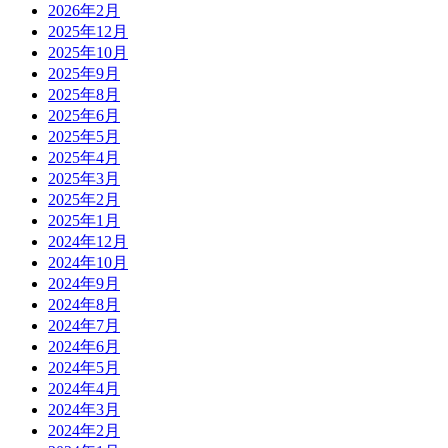
2026年2月
2025年12月
2025年10月
2025年9月
2025年8月
2025年6月
2025年5月
2025年4月
2025年3月
2025年2月
2025年1月
2024年12月
2024年10月
2024年9月
2024年8月
2024年7月
2024年6月
2024年5月
2024年4月
2024年3月
2024年2月