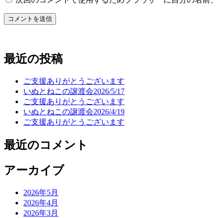
最近の投稿
ご支援ありがとうございます
いぬとねこの譲渡会2026/5/17
ご支援ありがとうございます
いぬとねこの譲渡会2026/4/19
ご支援ありがとうございます
最近のコメント
アーカイブ
2026年5月
2026年4月
2026年3月