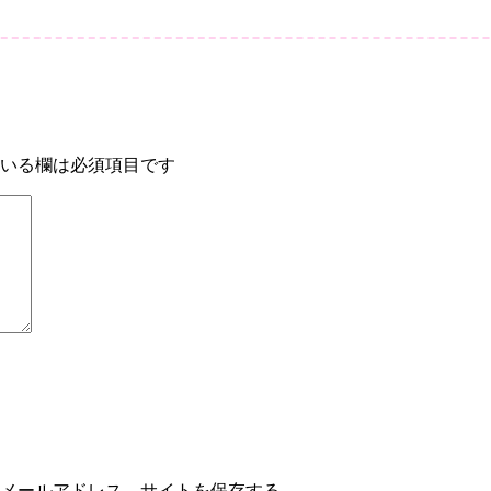
/5/6
いる欄は必須項目です
メールアドレス、サイトを保存する。