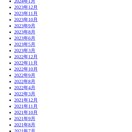
2024年1月
2023年12月
2023年11月
2023年10月
2023年9月
2023年8月
2023年6月
2023年5月
2023年3月
2022年12月
2022年11月
2022年10月
2022年9月
2022年8月
2022年4月
2022年3月
2021年12月
2021年11月
2021年10月
2021年9月
2021年8月
2021年7月