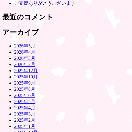
ご支援ありがとうございます
最近のコメント
アーカイブ
2026年5月
2026年4月
2026年3月
2026年2月
2025年12月
2025年10月
2025年9月
2025年8月
2025年6月
2025年5月
2025年4月
2025年3月
2025年2月
2025年1月