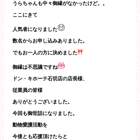
うらちゃんも中々御縁がなかったけど。。
ここにきて
人気者になりました
数名からお申し込みありました。
でもお一人の方に決めました
御縁は不思議ですね
ドン・キホーテ石切店の店長様、
従業員の皆様
ありがとうございました。
今回も御世話になりました。
動物愛護活動を
今後とも応援頂けたらと