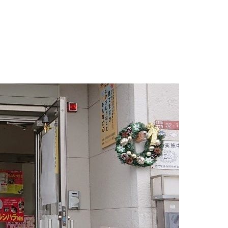
23/12/16