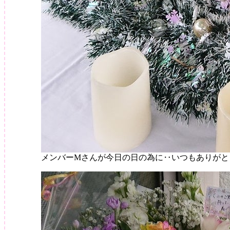
メンバーМさんが今日の日の為に‥いつもありがと