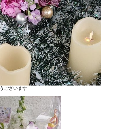
うございます