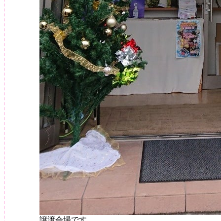
譲渡会場です。