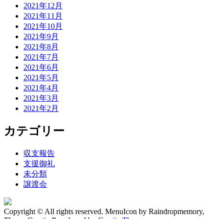
2021年12月
2021年11月
2021年10月
2021年9月
2021年8月
2021年7月
2021年6月
2021年5月
2021年4月
2021年3月
2021年2月
カテゴリー
収支報告
支援御礼
未分類
譲渡会
Copyright © All rights reserved. MenuIcon by Raindropmemory,