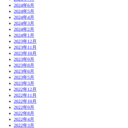
2024年6月
2024年5月
2024年4月
2024年3月
2024年2月
2024年1月
2023年12月
2023年11月
2023年10月
2023年9月
2023年8月
2023年6月
2023年5月
2023年3月
2022年12月
2022年11月
2022年10月
2022年9月
2022年8月
2022年4月
2022年3月