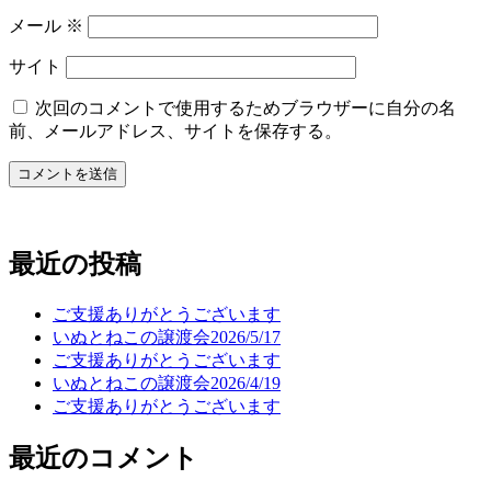
メール
※
サイト
次回のコメントで使用するためブラウザーに自分の名
前、メールアドレス、サイトを保存する。
最近の投稿
ご支援ありがとうございます
いぬとねこの譲渡会2026/5/17
ご支援ありがとうございます
いぬとねこの譲渡会2026/4/19
ご支援ありがとうございます
最近のコメント