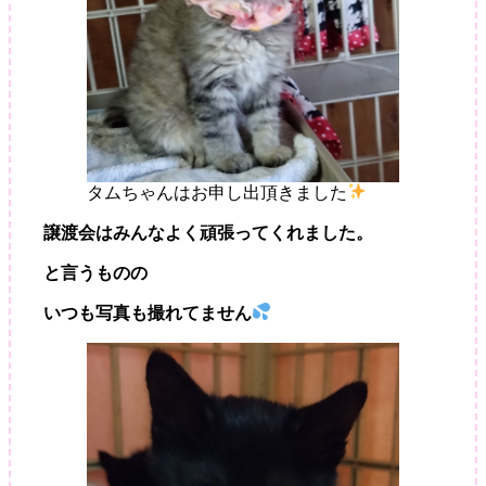
タムちゃんはお申し出頂きました
譲渡会はみんなよく頑張ってくれました。
と言うものの
いつも写真も撮れてません