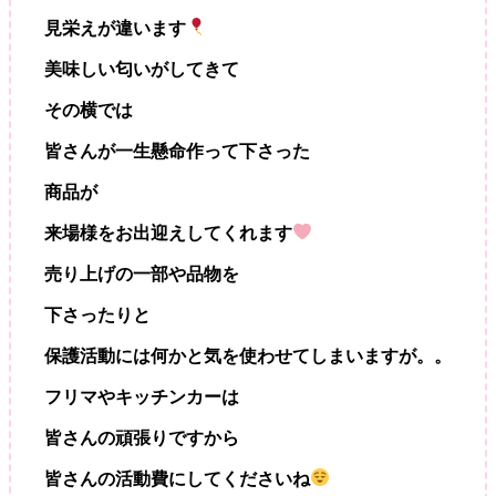
見栄えが違います
美味しい匂いがしてきて
その横では
皆さんが一生懸命作って下さった
商品が
来場様をお出迎えしてくれます
売り上げの一部や品物を
下さったりと
保護活動には何かと気を使わせてしまいますが。。
フリマやキッチンカーは
皆さんの頑張りですから
皆さんの活動費にしてくださいね