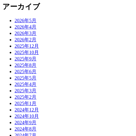
アーカイブ
2026年5月
2026年4月
2026年3月
2026年2月
2025年12月
2025年10月
2025年9月
2025年8月
2025年6月
2025年5月
2025年4月
2025年3月
2025年2月
2025年1月
2024年12月
2024年10月
2024年9月
2024年8月
2024年7月