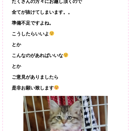
たくさんの方々にお越し頂くので
全てが抜けてしまいます。。
準備不足ですよね。
こうしたらいいよ
とか
こんなのがあればいいな
とか
ご意見がありましたら
是非お願い致します