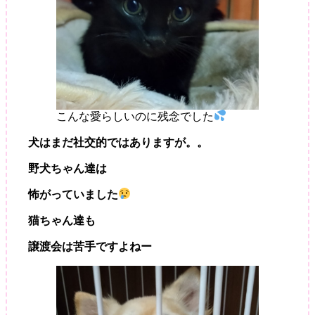
こんな愛らしいのに残念でした
犬はまだ社交的ではありますが。。
野犬ちゃん達は
怖がっていました
猫ちゃん達も
譲渡会は苦手ですよねー