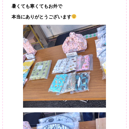
暑くても寒くてもお外で
本当にありがとうございます