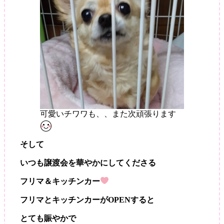
可愛いチワワも、、また次頑張ります
そして
いつも譲渡会を華やかにしてくださる
フリマ＆キッチンカー
フリマとキッチンカーがOPENすると
とても賑やかで