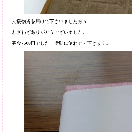
支援物資を届けて下さいました方々
わざわざありがとうございました。
募金7500円でした。活動に使わせて頂きます。