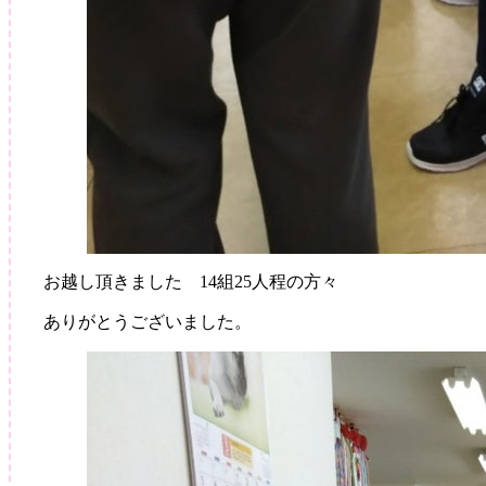
お越し頂きました 14組25人程の方々
ありがとうございました。