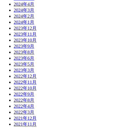
2024年4月
2024年3月
2024年2月
2024年1月
2023年12月
2023年11月
2023年10月
2023年9月
2023年8月
2023年6月
2023年5月
2023年3月
2022年12月
2022年11月
2022年10月
2022年9月
2022年8月
2022年4月
2022年3月
2021年12月
2021年11月