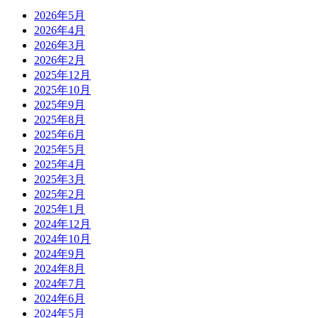
2026年5月
2026年4月
2026年3月
2026年2月
2025年12月
2025年10月
2025年9月
2025年8月
2025年6月
2025年5月
2025年4月
2025年3月
2025年2月
2025年1月
2024年12月
2024年10月
2024年9月
2024年8月
2024年7月
2024年6月
2024年5月