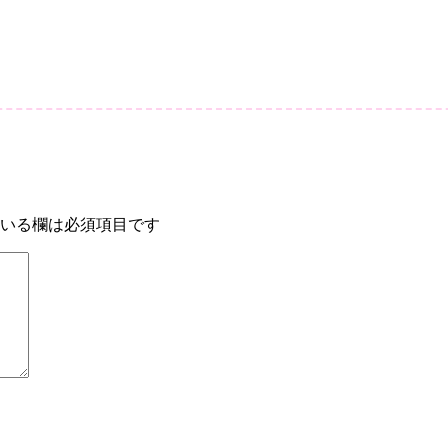
/10/12
いる欄は必須項目です