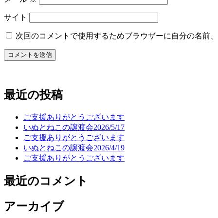
サイト
次回のコメントで使用するためブラウザーに自分の名前、
最近の投稿
ご支援ありがとうございます
いぬとねこの譲渡会2026/5/17
ご支援ありがとうございます
いぬとねこの譲渡会2026/4/19
ご支援ありがとうございます
最近のコメント
アーカイブ