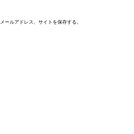
メールアドレス、サイトを保存する。