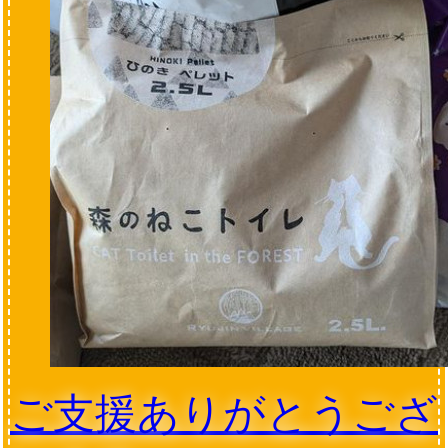
ご支援ありがとうござ