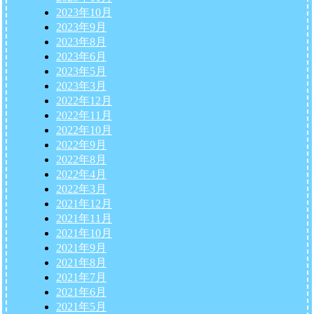
2023年10月
2023年9月
2023年8月
2023年6月
2023年5月
2023年3月
2022年12月
2022年11月
2022年10月
2022年9月
2022年8月
2022年4月
2022年3月
2021年12月
2021年11月
2021年10月
2021年9月
2021年8月
2021年7月
2021年6月
2021年5月