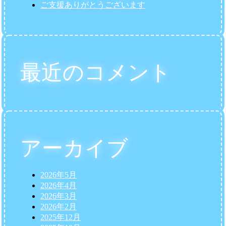
ご支援ありがとうございます
最近のコメント
アーカイブ
2026年5月
2026年4月
2026年3月
2026年2月
2025年12月