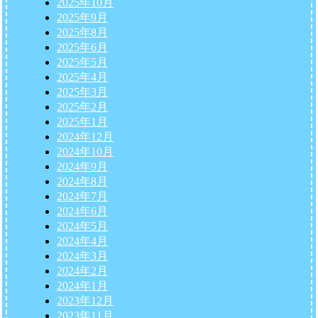
2025年10月
2025年9月
2025年8月
2025年6月
2025年5月
2025年4月
2025年3月
2025年2月
2025年1月
2024年12月
2024年10月
2024年9月
2024年8月
2024年7月
2024年6月
2024年5月
2024年4月
2024年3月
2024年2月
2024年1月
2023年12月
2023年11月