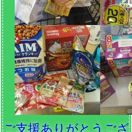
ご支援ありがとうござ